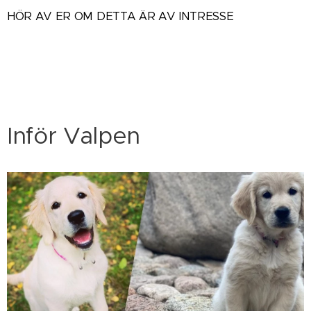
HÖR AV ER OM DETTA ÄR AV INTRESSE
Inför Valpen