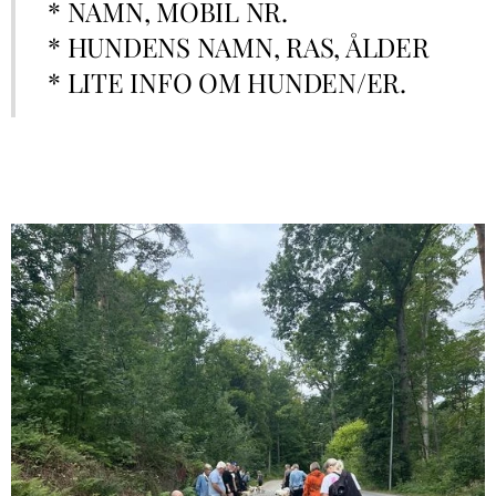
* NAMN, MOBIL NR.
* HUNDENS NAMN, RAS, ÅLDER
* LITE INFO OM HUNDEN/ER.