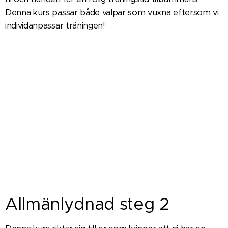
Denna kurs passar både valpar som vuxna eftersom vi
individanpassar träningen!
Allmänlydnad steg 2