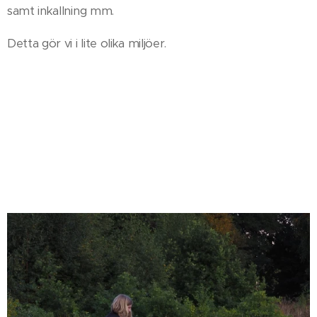
samt inkallning mm.
Detta gör vi i lite olika miljöer.