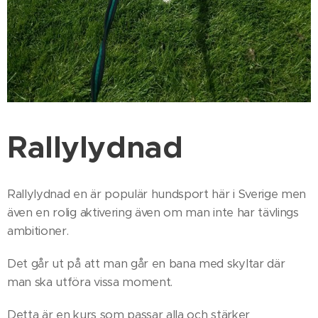
Rallylydnad
Rallylydnad en är populär hundsport här i Sverige men
även en rolig aktivering även om man inte har tävlings
ambitioner.
Det går ut på att man går en bana med skyltar där
man ska utföra vissa moment.
Detta är en kurs som passar alla och stärker