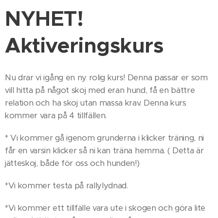
NYHET!
Aktiveringskurs
Nu drar vi igång en ny rolig kurs! Denna passar er som
vill hitta på något skoj med eran hund, få en bättre
relation och ha skoj utan massa krav. Denna kurs
kommer vara på 4 tillfällen.
* Vi kommer gå igenom grunderna i klicker träning, ni
får en varsin klicker så ni kan träna hemma. ( Detta är
jätteskoj, både för oss och hunden!)
*Vi kommer testa på rallylydnad.
*Vi kommer ett tillfälle vara ute i skogen och göra lite