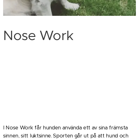
Nose Work
I Nose Work får hunden använda ett av sina främsta
sinnen, sitt luktsinne. Sporten går ut på att hund och