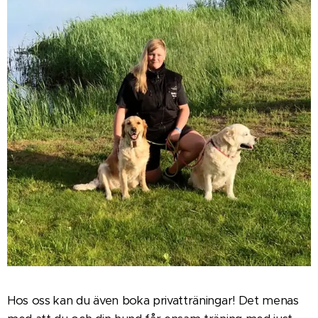
Hos oss kan du även boka privatträningar! Det menas