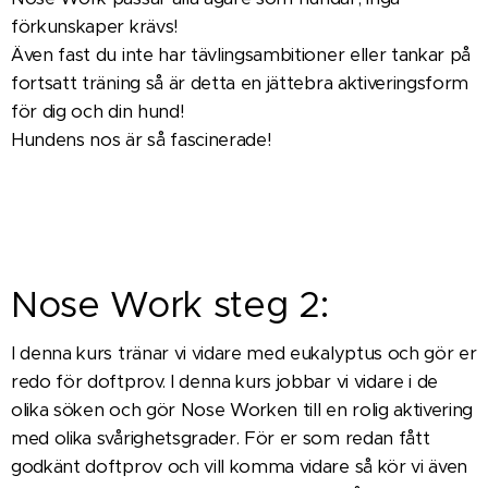
förkunskaper krävs!
Även fast du inte har tävlingsambitioner eller tankar på
fortsatt träning så är detta en jättebra aktiveringsform
för dig och din hund!
Hundens nos är så fascinerade!
Nose Work steg 2:
I denna kurs tränar vi vidare med eukalyptus och gör er
redo för doftprov. I denna kurs jobbar vi vidare i de
olika söken och gör Nose Worken till en rolig aktivering
med olika svårighetsgrader. För er som redan fått
godkänt doftprov och vill komma vidare så kör vi även