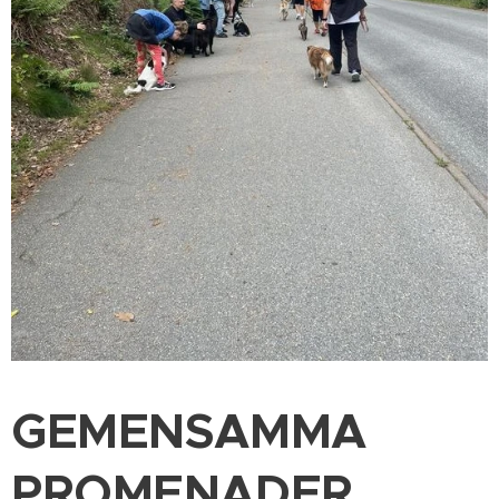
GEMENSAMMA
PROMENADER