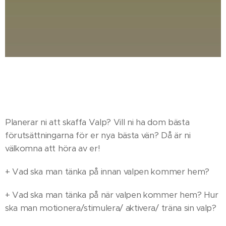
Planerar ni att skaffa Valp? Vill ni ha dom bästa
förutsättningarna för er nya bästa vän? Då är ni
välkomna att höra av er!
+ Vad ska man tänka på innan valpen kommer hem?
+ Vad ska man tänka på när valpen kommer hem? Hur
ska man motionera/stimulera/ aktivera/ träna sin valp?